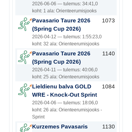
2026-06-06 — tulemus: 34:41,0
koht: 1 ala: Orienteerumisjooks
Pavasario Taure 2026
1073
(Spring Cup 2026)
2026-04-12 — tulemus: 1:55:23,0
koht: 32 ala: Orienteerumisjooks
Pavasario Taure 2026
1140
(Spring Cup 2026)
2026-04-11 — tulemus: 40:06,0
koht: 25 ala: Orienteerumisjooks
Lieldienu balva GOLD
1084
WRE - Knock-Out Sprint
2026-04-06 — tulemus: 18:06,0
koht: 26 ala: Orienteerumisjooks -
Sprint
Kurzemes Pavasaris
1130