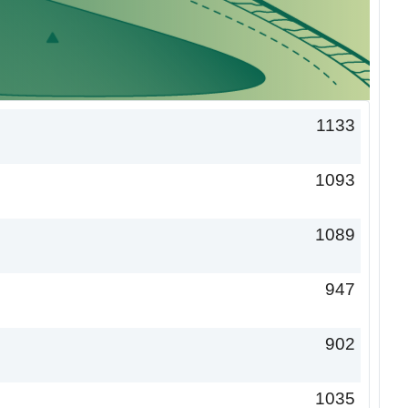
1133
1093
1089
947
902
1035