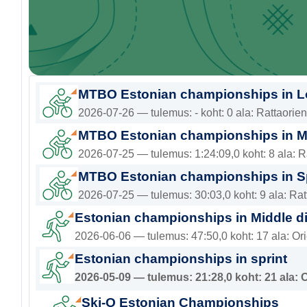
MTBO Estonian championships in L
2026-07-26 — tulemus: - koht: 0 ala: Rattaorie
MTBO Estonian championships in Mi
2026-07-25 — tulemus: 1:24:09,0 koht: 8 ala: 
MTBO Estonian championships in Sp
2026-07-25 — tulemus: 30:03,0 koht: 9 ala: Ra
Estonian championships in Middle d
2026-06-06 — tulemus: 47:50,0 koht: 17 ala: Or
Estonian championships in sprint
2026-05-09 — tulemus: 21:28,0 koht: 21 ala: 
Ski-O Estonian Championships